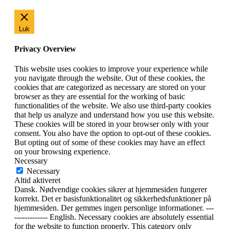
Luk
Privacy Overview
This website uses cookies to improve your experience while
you navigate through the website. Out of these cookies, the
cookies that are categorized as necessary are stored on your
browser as they are essential for the working of basic
functionalities of the website. We also use third-party cookies
that help us analyze and understand how you use this website.
These cookies will be stored in your browser only with your
consent. You also have the option to opt-out of these cookies.
But opting out of some of these cookies may have an effect
on your browsing experience.
Necessary
Necessary
Altid aktiveret
Dansk. Nødvendige cookies sikrer at hjemmesiden fungerer
korrekt. Det er basisfunktionalitet og sikkerhedsfunktioner på
hjemmesiden. Der gemmes ingen personlige informationer. ---
------------- English. Necessary cookies are absolutely essential
for the website to function properly. This category only