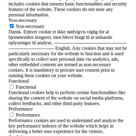
includes cookies that ensures basic functionalities and security
features of the website. These cookies do not store any
personal information.
Non-necessary
Non-necessary
Dansk. Enhver cookie er ikke nødvigvis vigtig for at
hjemmesiden fungerer, men bliver brugt til at indsamle
oplysninger til analyse. ------------------------------------------------
------------------------------ English. Any cookies that may not be
particularly necessary for the website to function and is used
specifically to collect user personal data via analytics, ads,
other embedded contents are termed as non-necessary
cookies. It is mandatory to procure user consent prior to
running these cookies on your website.
Functional
Functional
Functional cookies help to perform certain functionalities like
sharing the content of the website on social media platforms,
collect feedbacks, and other third-party features.
Performance
Performance
Performance cookies are used to understand and analyze the
key performance indexes of the website which helps in
delivering a better user experience for the visitors.