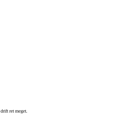
drift ret meget.