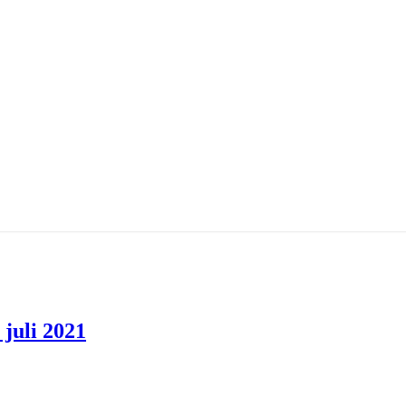
 juli 2021