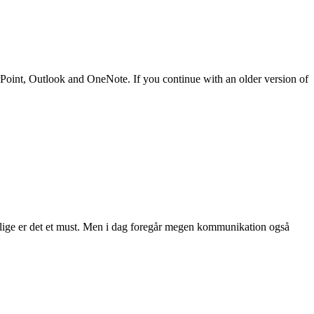
oint, Outlook and OneNote. If you continue with an older version of
lige er det et must. Men i dag foregår megen kommunikation også