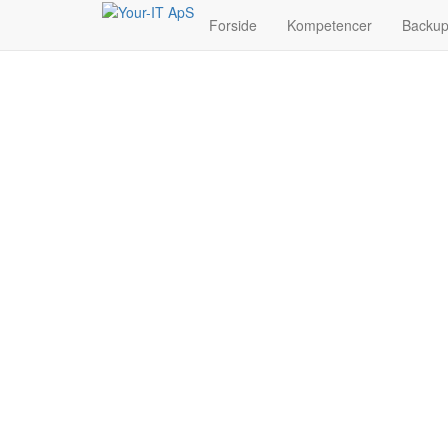
Forside
Kompetencer
Backu