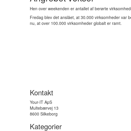
Hen over weekenden er antallet af berørte virksomhed
Fredag blev det anslået, at 30.000 virksomheder var be
nu, at over 100.000 virksomheder
globalt
er ramt.
Kontakt
Your-IT ApS
Multebærvej 13
8600 Silkeborg
Kategorier