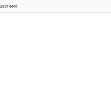
 2859 8600