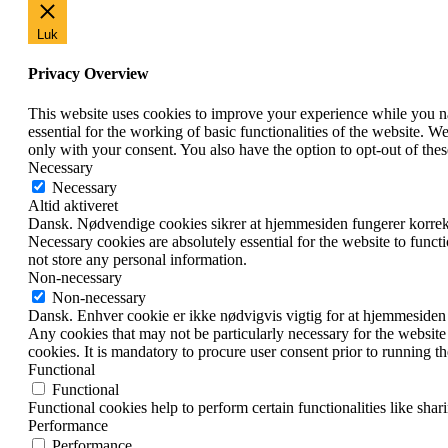
Luk
Privacy Overview
This website uses cookies to improve your experience while you nav
essential for the working of basic functionalities of the website. 
only with your consent. You also have the option to opt-out of th
Necessary
Necessary
Altid aktiveret
Dansk. Nødvendige cookies sikrer at hjemmesiden fungerer korrekt.
Necessary cookies are absolutely essential for the website to funct
not store any personal information.
Non-necessary
Non-necessary
Dansk. Enhver cookie er ikke nødvigvis vigtig for at hjemmesiden fungere
Any cookies that may not be particularly necessary for the website 
cookies. It is mandatory to procure user consent prior to running t
Functional
Functional
Functional cookies help to perform certain functionalities like shar
Performance
Performance