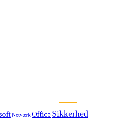
Sikkerhed
soft
Office
Netværk