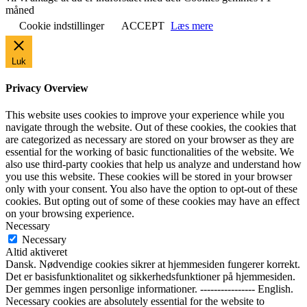
måned
Cookie indstillinger
ACCEPT
Læs mere
Luk
Privacy Overview
This website uses cookies to improve your experience while you
navigate through the website. Out of these cookies, the cookies that
are categorized as necessary are stored on your browser as they are
essential for the working of basic functionalities of the website. We
also use third-party cookies that help us analyze and understand how
you use this website. These cookies will be stored in your browser
only with your consent. You also have the option to opt-out of these
cookies. But opting out of some of these cookies may have an effect
on your browsing experience.
Necessary
Necessary
Altid aktiveret
Dansk. Nødvendige cookies sikrer at hjemmesiden fungerer korrekt.
Det er basisfunktionalitet og sikkerhedsfunktioner på hjemmesiden.
Der gemmes ingen personlige informationer. ---------------- English.
Necessary cookies are absolutely essential for the website to