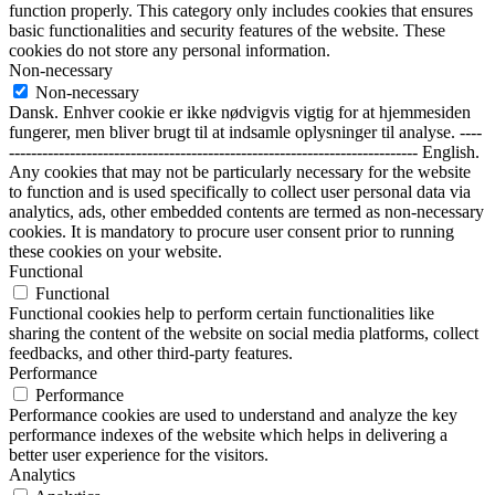
function properly. This category only includes cookies that ensures
basic functionalities and security features of the website. These
cookies do not store any personal information.
Non-necessary
Non-necessary
Dansk. Enhver cookie er ikke nødvigvis vigtig for at hjemmesiden
fungerer, men bliver brugt til at indsamle oplysninger til analyse. ----
-------------------------------------------------------------------------- English.
Any cookies that may not be particularly necessary for the website
to function and is used specifically to collect user personal data via
analytics, ads, other embedded contents are termed as non-necessary
cookies. It is mandatory to procure user consent prior to running
these cookies on your website.
Functional
Functional
Functional cookies help to perform certain functionalities like
sharing the content of the website on social media platforms, collect
feedbacks, and other third-party features.
Performance
Performance
Performance cookies are used to understand and analyze the key
performance indexes of the website which helps in delivering a
better user experience for the visitors.
Analytics